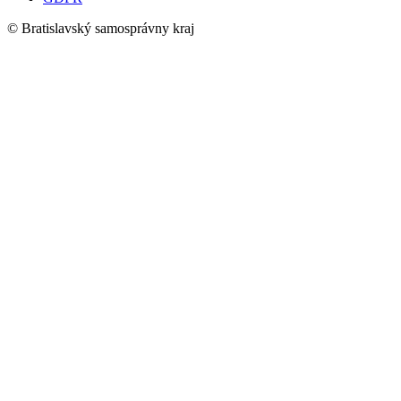
© Bratislavský samosprávny kraj