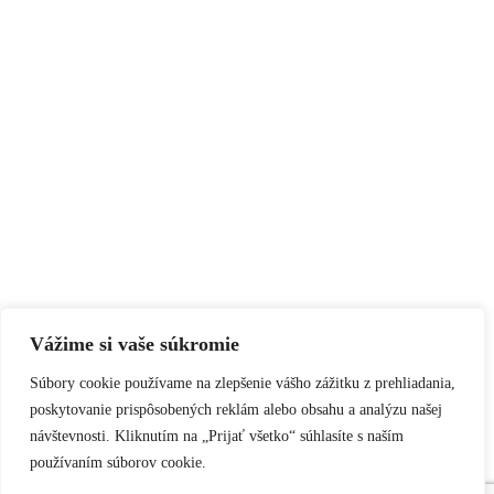
Vážime si vaše súkromie
Súbory cookie používame na zlepšenie vášho zážitku z prehliadania,
poskytovanie prispôsobených reklám alebo obsahu a analýzu našej
návštevnosti. Kliknutím na „Prijať všetko“ súhlasíte s naším
používaním súborov cookie.