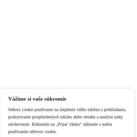
Vážime si vaše súkromie
Súbory cookie používame na zlepšenie vášho zážitku z prehliadania,
poskytovanie prispôsobených reklám alebo obsahu a analýzu našej
návštevnosti. Kliknutím na „Prijať všetko“ súhlasíte s naším
používaním súborov cookie.