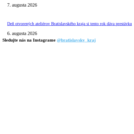
7. augusta 2026
Deň otvorených ateliérov Bratislavského kraja si tento rok dáva prestávku
6. augusta 2026
Sledujte nás na Instagrame
@bratislavsky_kraj