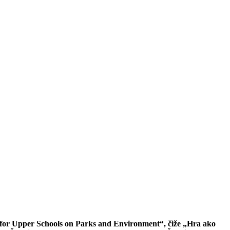
 for Upper Schools on Parks and Environment“, čiže „Hra ako