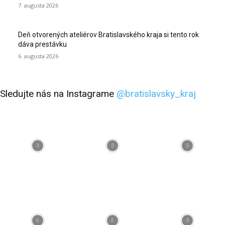
7. augusta 2026
Deň otvorených ateliérov Bratislavského kraja si tento rok
dáva prestávku
6. augusta 2026
Sledujte nás na Instagrame
@bratislavsky_kraj