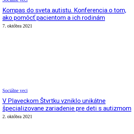
Kompas do sveta autistu. Konferencia o tom,
ako pomôcť pacientom a ich rodinám
7. októbra 2021
Sociálne veci
V Plaveckom Štvrtku vzniklo unikátne
špecializovane zariadenie pre deti s autizmom
2. októbra 2021