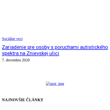
Sociálne veci
Zariadenie pre osoby s poruchami autistického
spektra na Znievskej ulici
7. decembra 2020
NAJNOVŠIE ČLÁNKY