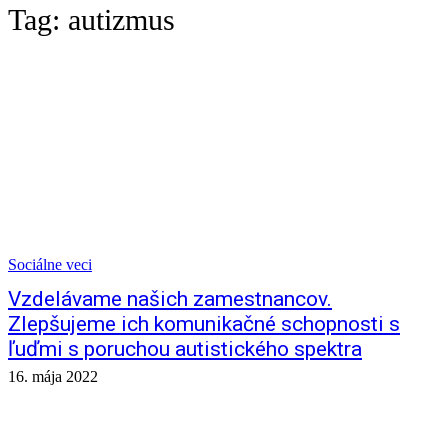
Tag:
autizmus
Sociálne veci
Vzdelávame našich zamestnancov.
Zlepšujeme ich komunikačné schopnosti s
ľuďmi s poruchou autistického spektra
16. mája 2022