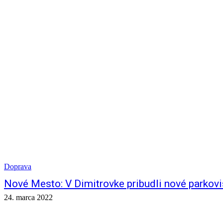
Doprava
Nové Mesto: V Dimitrovke pribudli nové parkov
24. marca 2022