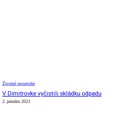
Životné prostredie
V Dimitrovke vyčistili skládku odpadu
2. januára 2021