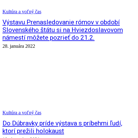
Kultúra a voľný čas
Výstavu Prenasledovanie rómov v období
Slovenského štátu si na Hviezdoslavovom
námestí môžete pozrieť do 21.2.
28. januára 2022
Kultúra a voľný čas
Do Dúbravky príde výstava s príbehmi ľudí,
ktorí prežili holokaust