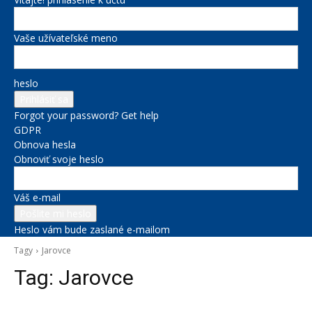
Vaše užívateľské meno
heslo
Forgot your password? Get help
GDPR
Obnova hesla
Obnoviť svoje heslo
Váš e-mail
Heslo vám bude zaslané e-mailom
Tagy
Jarovce
Tag:
Jarovce