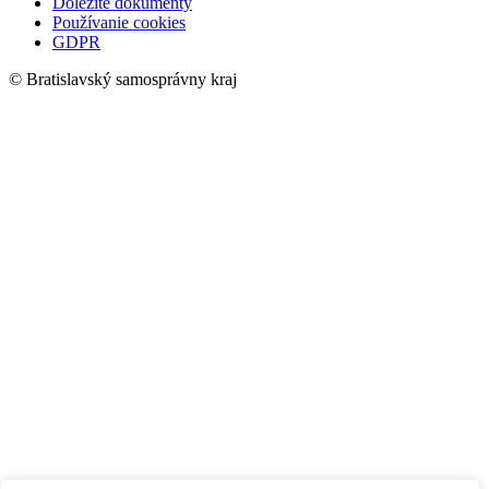
Dôležité dokumenty
Používanie cookies
GDPR
© Bratislavský samosprávny kraj