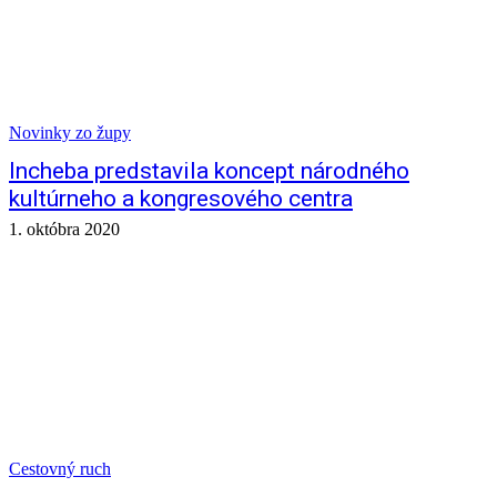
Novinky zo župy
Incheba predstavila koncept národného
kultúrneho a kongresového centra
1. októbra 2020
Cestovný ruch