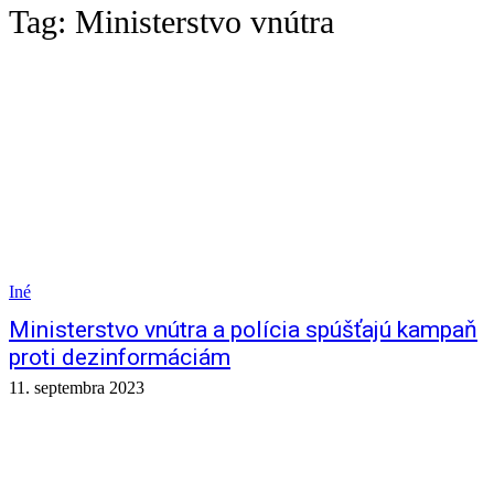
Tag:
Ministerstvo vnútra
Iné
Ministerstvo vnútra a polícia spúšťajú kampaň
proti dezinformáciám
11. septembra 2023