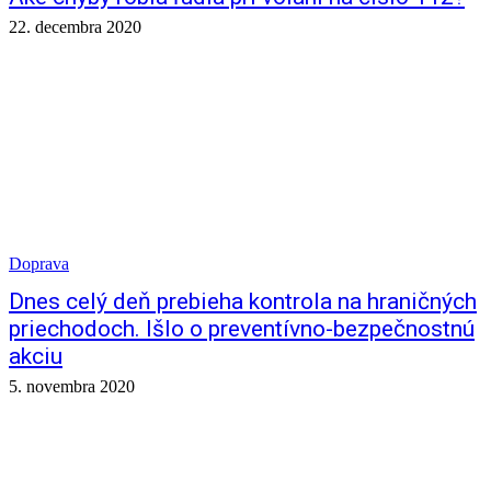
22. decembra 2020
Doprava
Dnes celý deň prebieha kontrola na hraničných
priechodoch. Išlo o preventívno-bezpečnostnú
akciu
5. novembra 2020