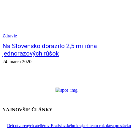
Zdravie
Na Slovensko dorazilo 2,5 milióna
jednorazových rúšok
24. marca 2020
NAJNOVŠIE ČLÁNKY
Deň otvorených ateliérov Bratislavského kraja si tento rok dáva prestávku