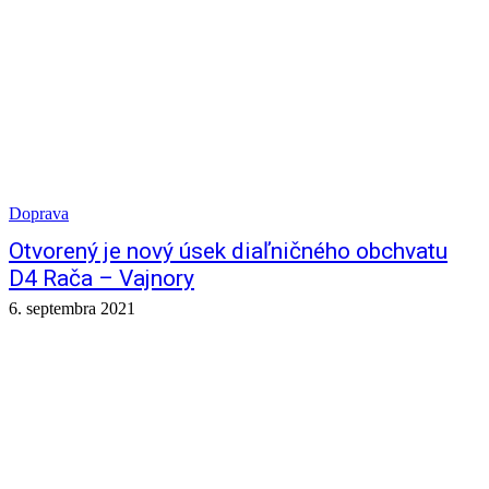
Doprava
Otvorený je nový úsek diaľničného obchvatu
D4 Rača – Vajnory
6. septembra 2021