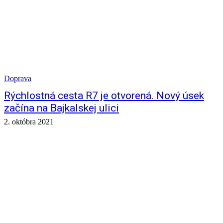
Doprava
Rýchlostná cesta R7 je otvorená. Nový úsek
začína na Bajkalskej ulici
2. októbra 2021