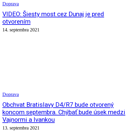
Doprava
VIDEO: Šiesty most cez Dunaj je pred
otvorením
14. septembra 2021
Doprava
Obchvat Bratislavy D4/R7 bude otvorený
koncom septembra. Chýbať bude úsek medzi
Vajnormi a Ivankou
13. septembra 2021