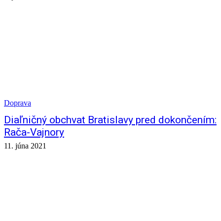
Doprava
Diaľničný obchvat Bratislavy pred dokončením:
Rača-Vajnory
11. júna 2021