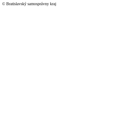
© Bratislavský samosprávny kraj