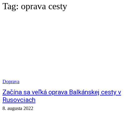
Tag:
oprava cesty
Doprava
Začína sa veľká oprava Balkánskej cesty v
Rusovciach
8. augusta 2022