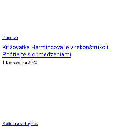
Doprava
Križovatka Harmincova je v rekonštrukcii.
Počítajte s obmedzeniami
18. novembra 2020
Kultúra a voľný čas