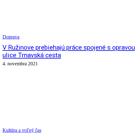
Doprava
V Ružinove prebiehajú práce spojené s opravou
ulice Trnavská cesta
4. novembra 2021
Kultúra a voľný čas