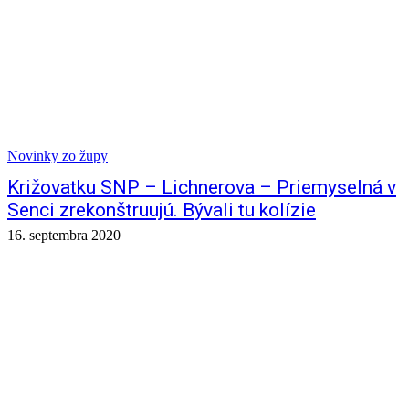
Novinky zo župy
Križovatku SNP – Lichnerova – Priemyselná v
Senci zrekonštruujú. Bývali tu kolízie
16. septembra 2020