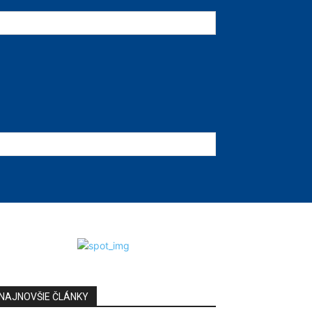
NAJNOVŠIE ČLÁNKY