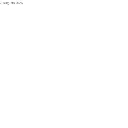
7. augusta 2026