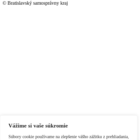
© Bratislavský samosprávny kraj
Vážime si vaše súkromie
Súbory cookie používame na zlepšenie vášho zážitku z prehliadania,