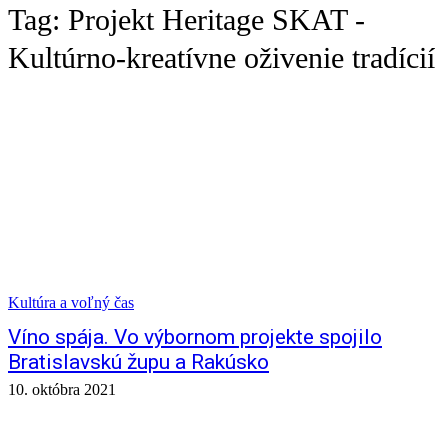
Tag:
Projekt Heritage SKAT -
Kultúrno-kreatívne oživenie tradícií
Kultúra a voľný čas
Víno spája. Vo výbornom projekte spojilo
Bratislavskú župu a Rakúsko
10. októbra 2021