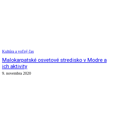
Kultúra a voľný čas
Malokarpatské osvetové stredisko v Modre a
ich aktivity
9. novembra 2020