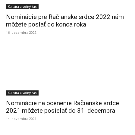
Kultúra a voľný čas
Nominácie pre Račianske srdce 2022 nám
môžete poslať do konca roka
16. decembra 2022
Kultúra a voľný čas
Nominácie na ocenenie Račianske srdce
2021 môžete posielať do 31. decembra
14. novembra 2021