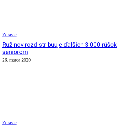
Zdravie
Ružinov rozdistribuuje ďalších 3 000 rúšok
seniorom
26. marca 2020
Zdravie