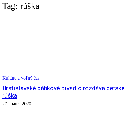
Tag:
rúška
Kultúra a voľný čas
Bratislavské bábkové divadlo rozdáva detské
rúška
27. marca 2020