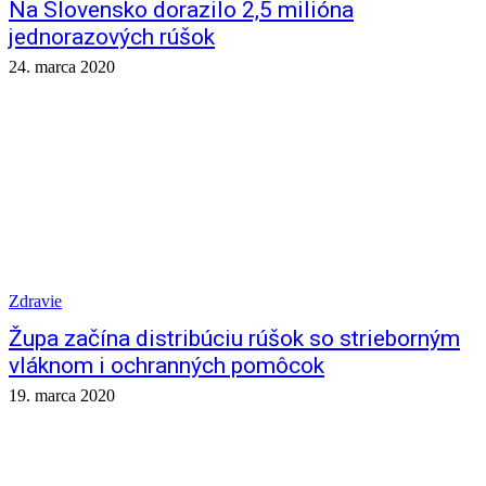
Na Slovensko dorazilo 2,5 milióna
jednorazových rúšok
24. marca 2020
Zdravie
Župa začína distribúciu rúšok so strieborným
vláknom i ochranných pomôcok
19. marca 2020