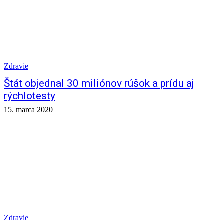
Zdravie
Štát objednal 30 miliónov rúšok a prídu aj
rýchlotesty
15. marca 2020
Zdravie