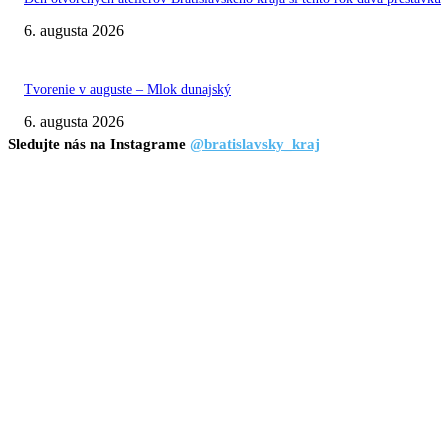
6. augusta 2026
Tvorenie v auguste – Mlok dunajský
6. augusta 2026
Sledujte nás na Instagrame
@bratislavsky_kraj