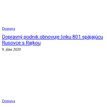
Doprava
Dopravný podnik obnovuje linku 801 spájajúcu
Rusovce s Rajkou
9. júna 2020
Doprava