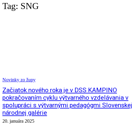
Tag:
SNG
Novinky zo župy
Začiatok nového roka je v DSS KAMPINO
pokračovaním cyklu výtvarného vzdelávania v
spolupráci s výtvarnými pedagógmi Slovenskej
národnej galérie
20. januára 2025