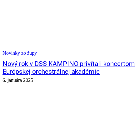
Novinky zo župy
Nový rok v DSS KAMPINO privítali koncertom
Európskej orchestrálnej akadémie
6. januára 2025