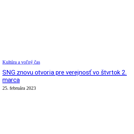
Kultúra a voľný čas
SNG znovu otvoria pre verejnosť vo štvrtok 2.
marca
25. februára 2023