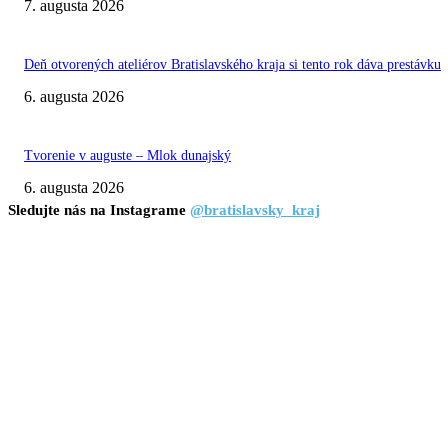
7. augusta 2026
Deň otvorených ateliérov Bratislavského kraja si tento rok dáva prestávku
6. augusta 2026
Tvorenie v auguste – Mlok dunajský
6. augusta 2026
Sledujte nás na Instagrame
@bratislavsky_kraj