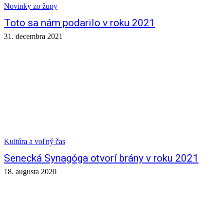
Novinky zo župy
Toto sa nám podarilo v roku 2021
31. decembra 2021
Kultúra a voľný čas
Senecká Synagóga otvorí brány v roku 2021
18. augusta 2020