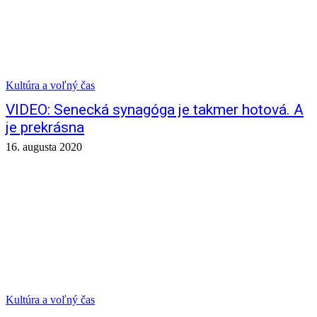
Kultúra a voľný čas
VIDEO: Senecká synagóga je takmer hotová. A
je prekrásna
16. augusta 2020
Kultúra a voľný čas