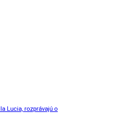
la Lucia, rozprávajú o