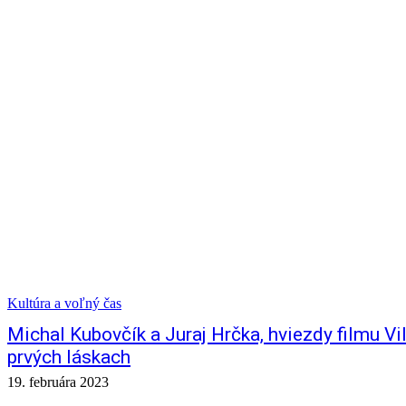
Kultúra a voľný čas
Michal Kubovčík a Juraj Hrčka, hviezdy filmu Vil
prvých láskach
19. februára 2023