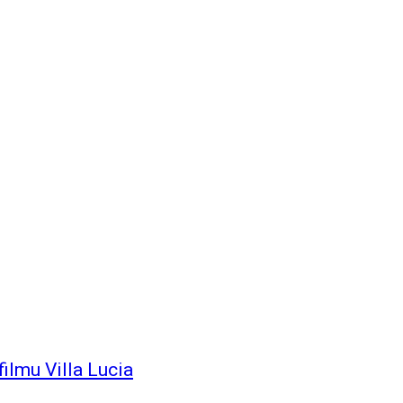
filmu Villa Lucia