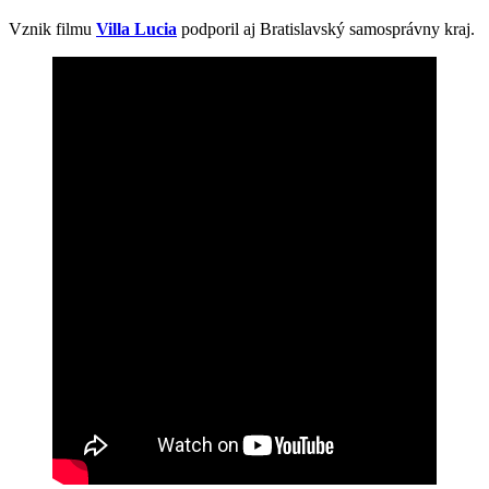
Vznik filmu
Villa Lucia
podporil aj Bratislavský samosprávny kraj.