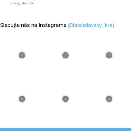
7. augusta 2026
Sledujte nás na Instagrame
@bratislavsky_kraj