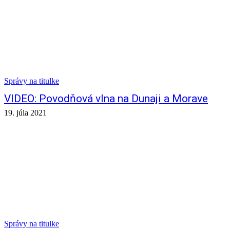
Správy na titulke
VIDEO: Povodňová vlna na Dunaji a Morave
19. júla 2021
Správy na titulke