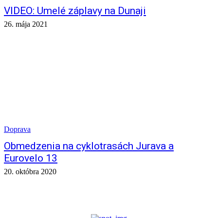
VIDEO: Umelé záplavy na Dunaji
26. mája 2021
Doprava
Obmedzenia na cyklotrasách Jurava a
Eurovelo 13
20. októbra 2020