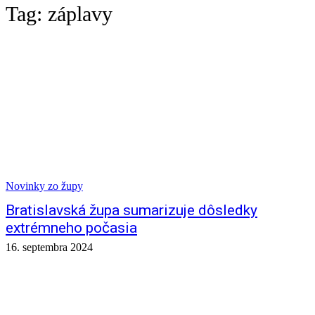
Tag:
záplavy
Novinky zo župy
Bratislavská župa sumarizuje dôsledky
extrémneho počasia
16. septembra 2024