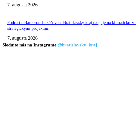
7. augusta 2026
Podcast s Barborou Lukáčovou: Bratislavský kraj reaguje na klimatickú z
strategickými projektmi.
7. augusta 2026
Sledujte nás na Instagrame
@bratislavsky_kraj