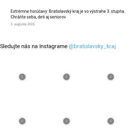
Extrémne horúčavy: Bratislavský kraj je vo výstrahe 3. stupňa.
Chráňte seba, deti aj seniorov
3. augusta 2026
Sledujte nás na Instagrame
@bratislavsky_kraj