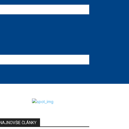
NAJNOVŠIE ČLÁNKY