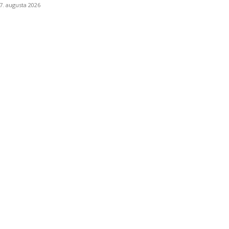
7. augusta 2026