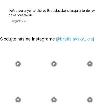
Deň otvorených ateliérov Bratislavského kraja si tento rok
dáva prestávku
6. augusta 2026
Sledujte nás na Instagrame
@bratislavsky_kraj