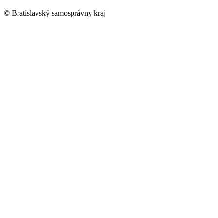
© Bratislavský samosprávny kraj