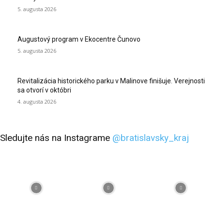
5. augusta 2026
Augustový program v Ekocentre Čunovo
5. augusta 2026
Revitalizácia historického parku v Malinove finišuje. Verejnosti
sa otvorí v októbri
4. augusta 2026
Sledujte nás na Instagrame
@bratislavsky_kraj