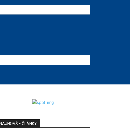
NAJNOVŠIE ČLÁNKY