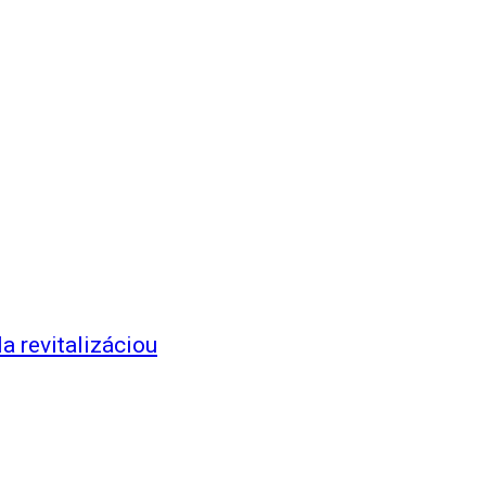
a revitalizáciou