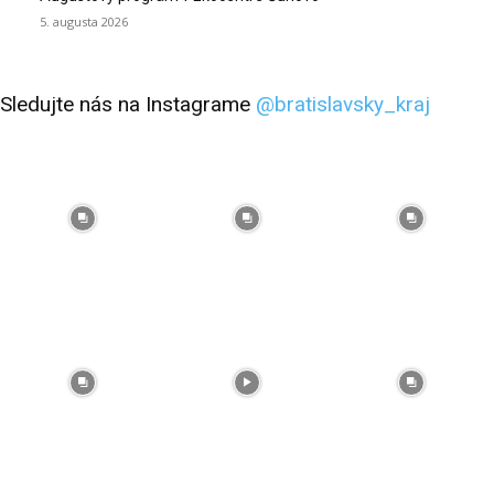
5. augusta 2026
Sledujte nás na Instagrame
@bratislavsky_kraj