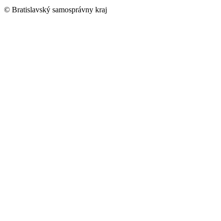
© Bratislavský samosprávny kraj