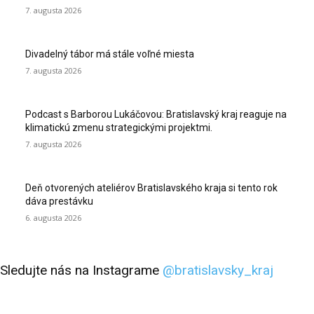
7. augusta 2026
Divadelný tábor má stále voľné miesta
7. augusta 2026
Podcast s Barborou Lukáčovou: Bratislavský kraj reaguje na
klimatickú zmenu strategickými projektmi.
7. augusta 2026
Deň otvorených ateliérov Bratislavského kraja si tento rok
dáva prestávku
6. augusta 2026
Sledujte nás na Instagrame
@bratislavsky_kraj