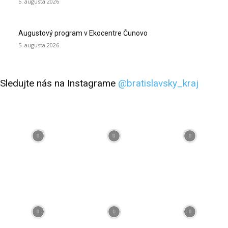
5. augusta 2026
Augustový program v Ekocentre Čunovo
5. augusta 2026
Sledujte nás na Instagrame
@bratislavsky_kraj