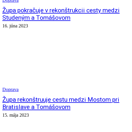
Doprava
Župa pokračuje v rekonštrukcii cesty medzi
Studeným a Tomášovom
16. júna 2023
Doprava
Župa rekonštruuje cestu medzi Mostom pri
Bratislave a Tomášovom
15. mája 2023