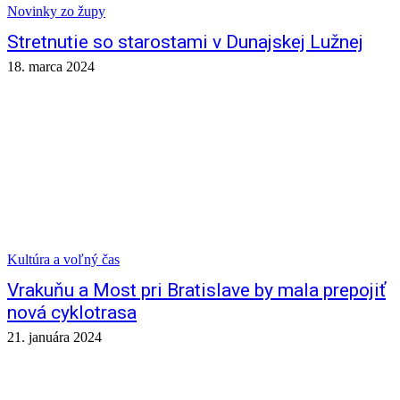
Novinky zo župy
Stretnutie so starostami v Dunajskej Lužnej
18. marca 2024
Kultúra a voľný čas
Vrakuňu a Most pri Bratislave by mala prepojiť
nová cyklotrasa
21. januára 2024