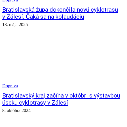
Bratislavská župa dokončila novú cyklotrasu
v Zálesí. Čaká sa na kolaudáciu
13. mája 2025
Doprava
Bratislavský kraj začína v októbri s výstavbou
úseku cyklotrasy v Zálesí
8. októbra 2024