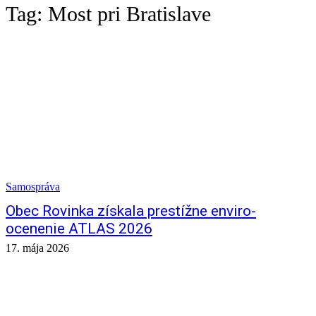
Tag:
Most pri Bratislave
Samospráva
Obec Rovinka získala prestížne enviro-
ocenenie ATLAS 2026
17. mája 2026