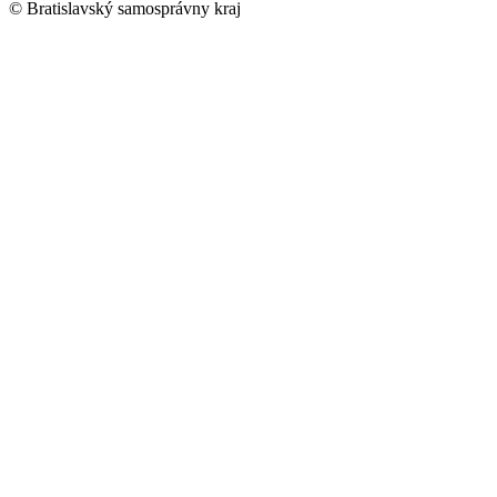
© Bratislavský samosprávny kraj