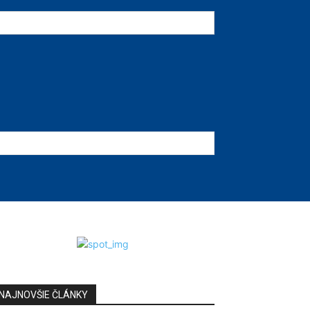
NAJNOVŠIE ČLÁNKY