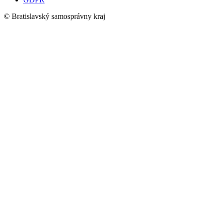
© Bratislavský samosprávny kraj