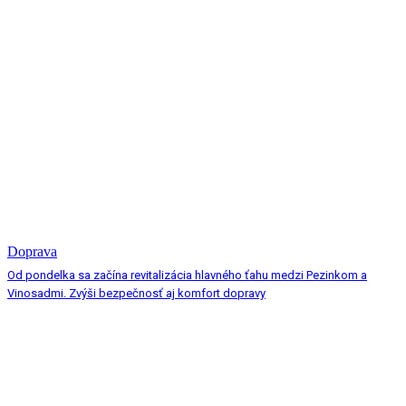
Doprava
Od pondelka sa začína revitalizácia hlavného ťahu medzi Pezinkom a
Vinosadmi. Zvýši bezpečnosť aj komfort dopravy