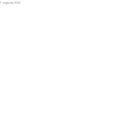
7. augusta 2026