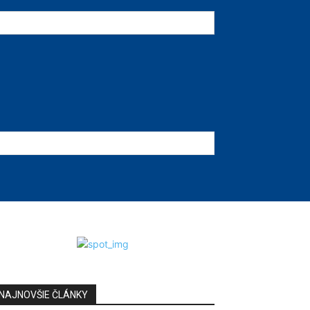
NAJNOVŠIE ČLÁNKY