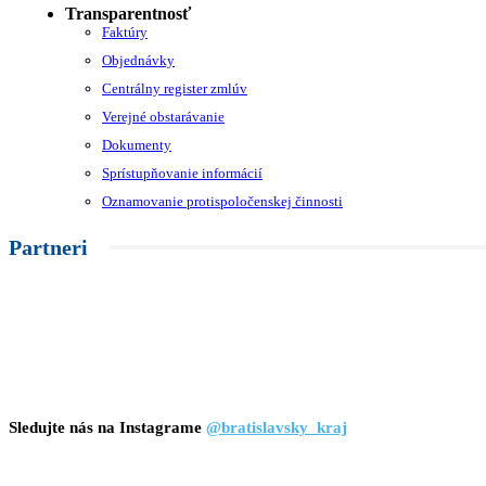
Transparentnosť
Faktúry
Objednávky
Centrálny register zmlúv
Verejné obstarávanie
Dokumenty
Sprístupňovanie informácií
Oznamovanie protispoločenskej činnosti
Partneri
Sledujte nás na Instagrame
@bratislavsky_kraj