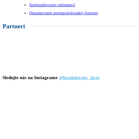
Sprístupňovanie informácií
Oznamovanie protispoločenskej činnosti
Partneri
Sledujte nás na Instagrame
@bratislavsky_kraj