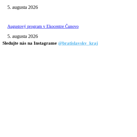
5. augusta 2026
Augustový program v Ekocentre Čunovo
5. augusta 2026
Sledujte nás na Instagrame
@bratislavsky_kraj