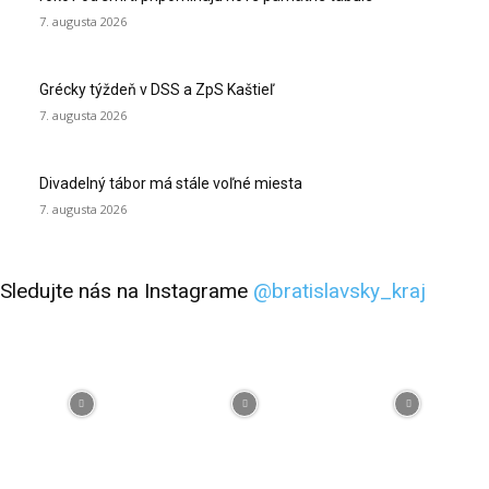
7. augusta 2026
Grécky týždeň v DSS a ZpS Kaštieľ
7. augusta 2026
Divadelný tábor má stále voľné miesta
7. augusta 2026
Sledujte nás na Instagrame
@bratislavsky_kraj