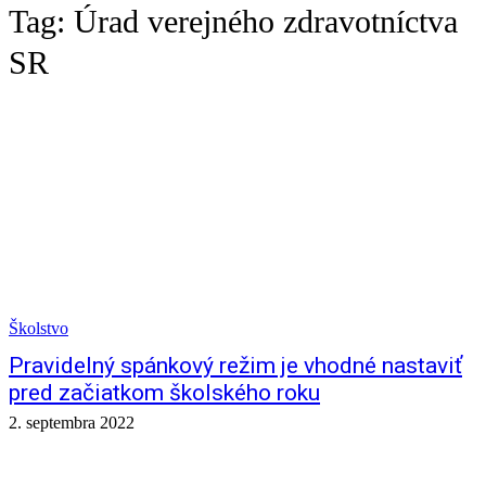
Tag:
Úrad verejného zdravotníctva
SR
Školstvo
Pravidelný spánkový režim je vhodné nastaviť
pred začiatkom školského roku
2. septembra 2022