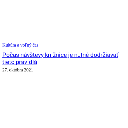
Kultúra a voľný čas
Počas návštevy knižnice je nutné dodržiavať
tieto pravidlá
27. októbra 2021