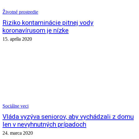
Životné prostredie
Riziko kontaminácie pitnej vody
koronavírusom je nízke
15. apríla 2020
Sociálne veci
Vláda vyzýva seniorov, aby vychádzali z domu
len v nevyhnutných prípadoch
24. marca 2020