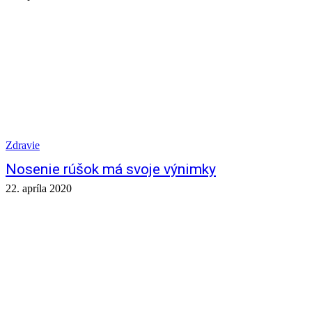
Zdravie
Nosenie rúšok má svoje výnimky
22. apríla 2020