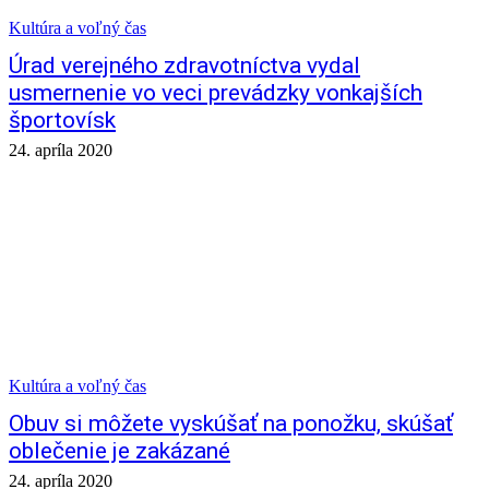
Kultúra a voľný čas
Úrad verejného zdravotníctva vydal
usmernenie vo veci prevádzky vonkajších
športovísk
24. apríla 2020
Kultúra a voľný čas
Obuv si môžete vyskúšať na ponožku, skúšať
oblečenie je zakázané
24. apríla 2020