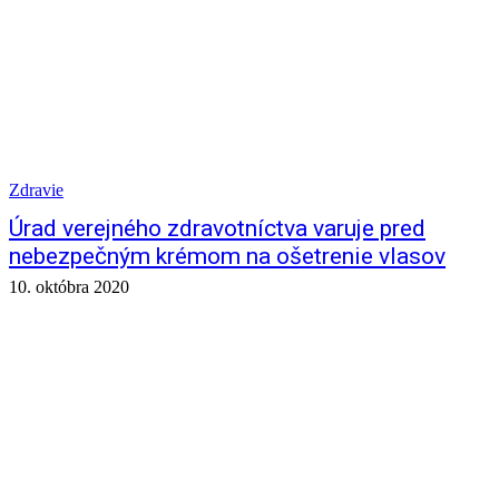
Zdravie
Úrad verejného zdravotníctva varuje pred
nebezpečným krémom na ošetrenie vlasov
10. októbra 2020