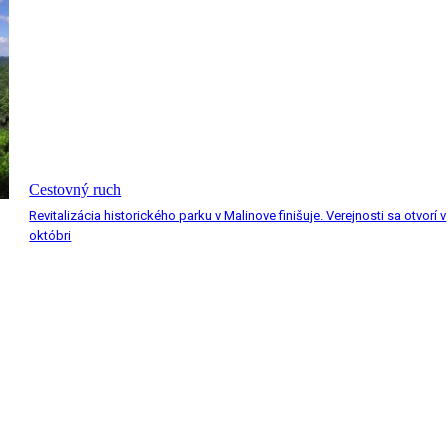
Cestovný ruch
Revitalizácia historického parku v Malinove finišuje. Verejnosti sa otvorí v
októbri