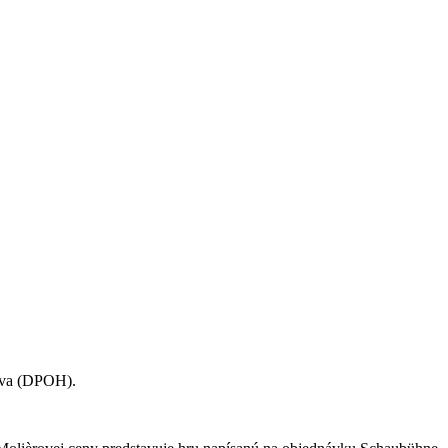
lava (DPOH).