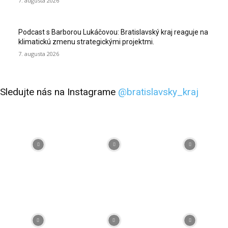
7. augusta 2026
Podcast s Barborou Lukáčovou: Bratislavský kraj reaguje na
klimatickú zmenu strategickými projektmi.
7. augusta 2026
Sledujte nás na Instagrame
@bratislavsky_kraj